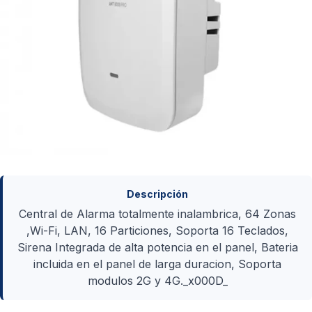
Descripción
Central de Alarma totalmente inalambrica, 64 Zonas
,Wi-Fi, LAN, 16 Particiones, Soporta 16 Teclados,
Sirena Integrada de alta potencia en el panel, Bateria
incluida en el panel de larga duracion, Soporta
modulos 2G y 4G._x000D_