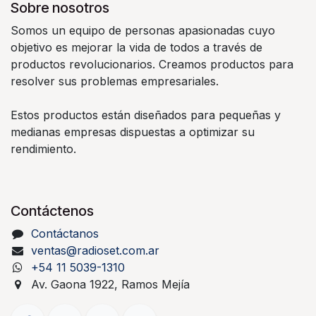
Sobre nosotros
Somos un equipo de personas apasionadas cuyo
objetivo es mejorar la vida de todos a través de
productos revolucionarios. Creamos productos para
resolver sus problemas empresariales.
Estos productos están diseñados para pequeñas y
medianas empresas dispuestas a optimizar su
rendimiento.
Contáctenos
Contáctanos
ventas@radioset.com.ar
+54 11 5039-1310
Av. Gaona 1922, Ramos Mejía