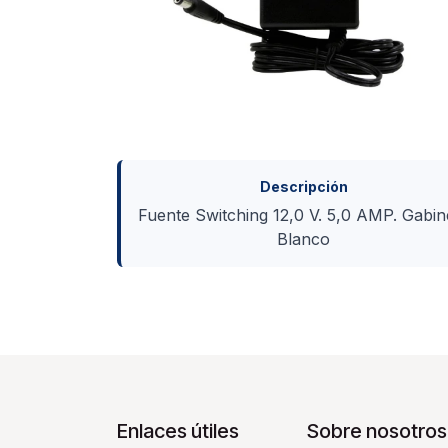
Descripción
Fuente Switching 12,0 V. 5,0 AMP. Gabin
Blanco
Enlaces útiles
Sobre nosotros