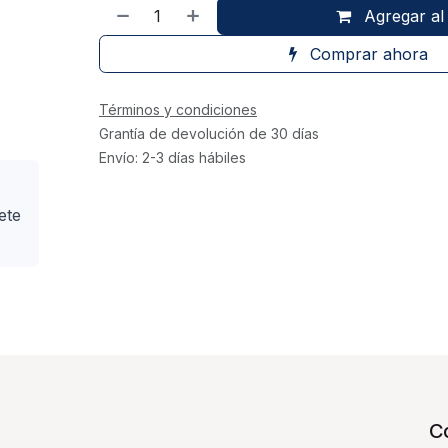
Agregar al 
Comprar ahora
Términos y condiciones
Grantía de devolución de 30 días
Envío: 2-3 días hábiles
ete
C