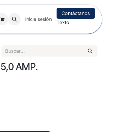
Contáctanos
inicie sesión
Texto
 5,0 AMP.