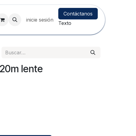
Contáctanos
inicie sesión
Texto
 20m lente