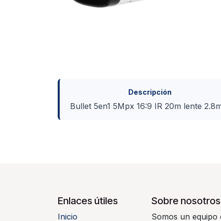
Descripción
Bullet 5en1 5Mpx 16:9 IR 20m lente 2.
Enlaces útiles
Sobre nosotros
Inicio
Somos un equipo d