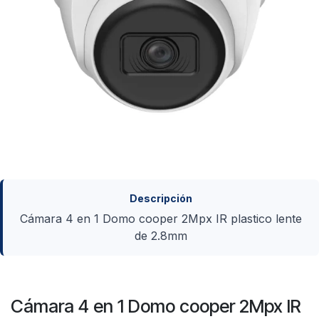
Descripción
Cámara 4 en 1 Domo cooper 2Mpx IR plastico lente
de 2.8mm
Cámara 4 en 1 Domo cooper 2Mpx IR