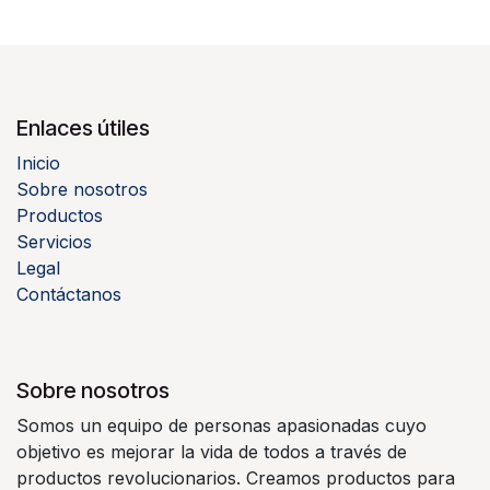
Enlaces útiles
Inicio
Sobre nosotros
Productos
Servicios
Legal
Contáctanos
Sobre nosotros
Somos un equipo de personas apasionadas cuyo
objetivo es mejorar la vida de todos a través de
productos revolucionarios. Creamos productos para