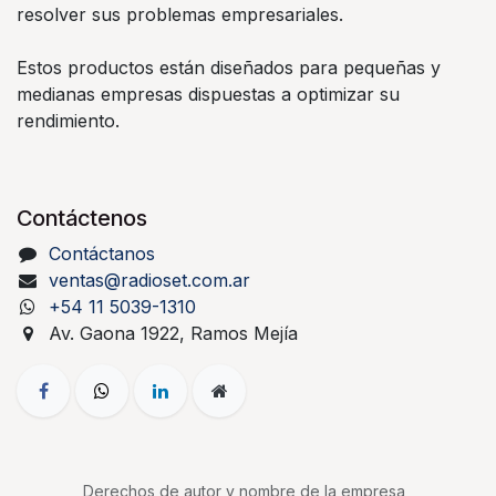
resolver sus problemas empresariales.
Estos productos están diseñados para pequeñas y
medianas empresas dispuestas a optimizar su
rendimiento.
Contáctenos
Contáctanos
ventas@radioset.com.ar
+54 11 5039-1310
Av. Gaona 1922, Ramos Mejía
Derechos de autor y nombre de la empresa