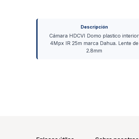
Descripción
Cámara HDCVI Domo plastico interio
4Mpx IR 25m marca Dahua. Lente de
2.8mm