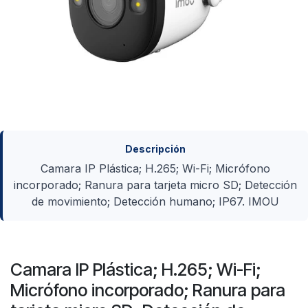
Descripción
Camara IP Plástica; H.265; Wi-Fi; Micrófono
incorporado; Ranura para tarjeta micro SD; Detección
de movimiento; Detección humano; IP67. IMOU
Camara IP Plástica; H.265; Wi-Fi;
Micrófono incorporado; Ranura para