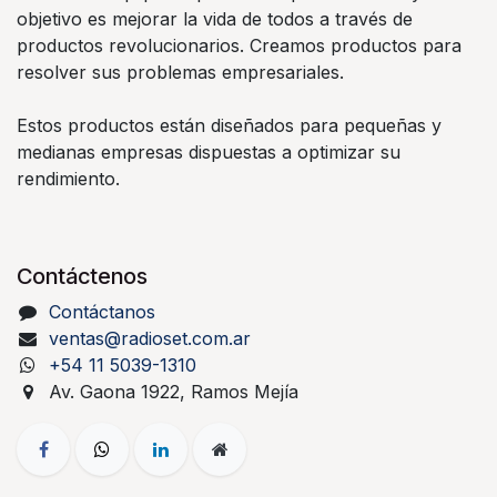
objetivo es mejorar la vida de todos a través de
productos revolucionarios. Creamos productos para
resolver sus problemas empresariales.
Estos productos están diseñados para pequeñas y
medianas empresas dispuestas a optimizar su
rendimiento.
Contáctenos
Contáctanos
ventas@radioset.com.ar
+54 11 5039-1310
Av. Gaona 1922, Ramos Mejía