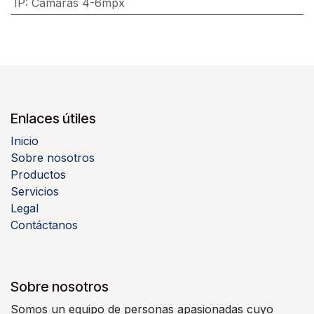
IP
:
Camaras 4-6mpx
Enlaces útiles
Inicio
Sobre nosotros
Productos
Servicios
Legal
Contáctanos
Sobre nosotros
Somos un equipo de personas apasionadas cuyo