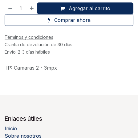
Agregar al carrito
Comprar ahora
Términos y condiciones
Grantía de devolución de 30 días
Envío: 2-3 días hábiles
IP
:
Camaras 2 - 3mpx
Enlaces útiles
Inicio
Sobre nosotros