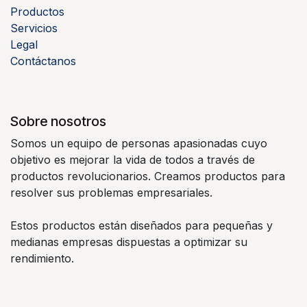
Productos
Servicios
Legal
Contáctanos
Sobre nosotros
Somos un equipo de personas apasionadas cuyo
objetivo es mejorar la vida de todos a través de
productos revolucionarios. Creamos productos para
resolver sus problemas empresariales.
Estos productos están diseñados para pequeñas y
medianas empresas dispuestas a optimizar su
rendimiento.