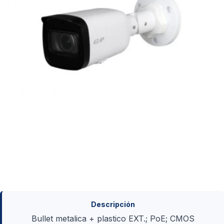
Descripción
Bullet metalica + plastico EXT.; PoE; CMOS