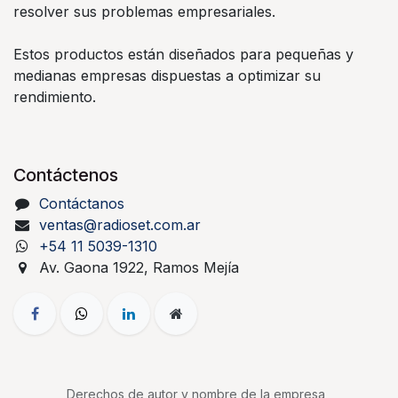
resolver sus problemas empresariales.
Estos productos están diseñados para pequeñas y
medianas empresas dispuestas a optimizar su
rendimiento.
Contáctenos
Contáctanos
ventas@radioset.com.ar
+54 11 5039-1310
Av. Gaona 1922, Ramos Mejía
Derechos de autor y nombre de la empresa