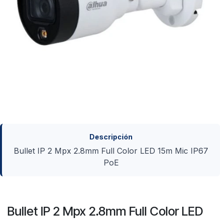
Descripción
Bullet IP 2 Mpx 2.8mm Full Color LED 15m Mic IP67
PoE
Bullet IP 2 Mpx 2.8mm Full Color LED