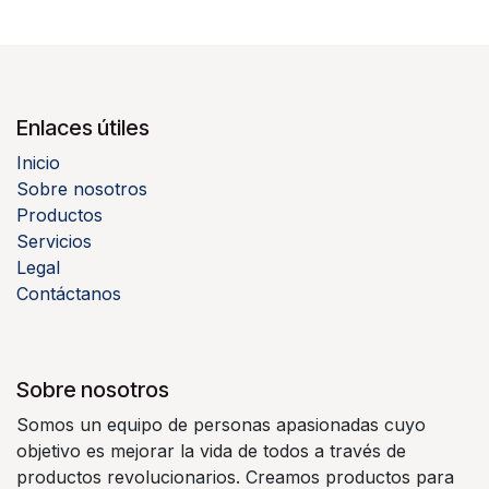
Enlaces útiles
Inicio
Sobre nosotros
Productos
Servicios
Legal
Contáctanos
Sobre nosotros
Somos un equipo de personas apasionadas cuyo
objetivo es mejorar la vida de todos a través de
productos revolucionarios. Creamos productos para