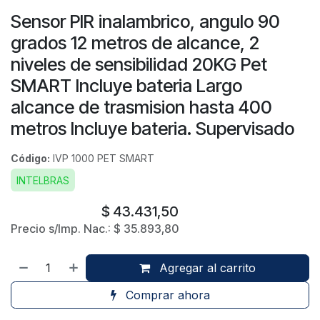
Sensor PIR inalambrico, angulo 90
grados 12 metros de alcance, 2
niveles de sensibilidad 20KG Pet
SMART Incluye bateria Largo
alcance de trasmision hasta 400
metros Incluye bateria. Supervisado
Código:
IVP 1000 PET SMART
INTELBRAS
$
43.431,50
Precio s/Imp. Nac.:
$
35.893,80
Agregar al carrito
Comprar ahora