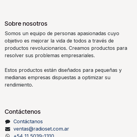
Sobre nosotros
Somos un equipo de personas apasionadas cuyo
objetivo es mejorar la vida de todos a través de
productos revolucionarios. Creamos productos para
resolver sus problemas empresariales.
Estos productos están diseñados para pequeñas y
medianas empresas dispuestas a optimizar su
rendimiento.
Contáctenos
Contáctanos
ventas@radioset.com.ar
+54 11 5039-1310