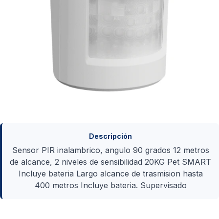
Descripción
Sensor PIR inalambrico, angulo 90 grados 12 metros
de alcance, 2 niveles de sensibilidad 20KG Pet SMART
Incluye bateria Largo alcance de trasmision hasta
400 metros Incluye bateria. Supervisado