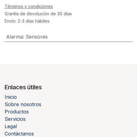
Términos y condiciones
Grantía de devolución de 30 días
Envío: 2-3 días hábiles
Alarma
:
Sensores
Enlaces útiles
Inicio
Sobre nosotros
Productos
Servicios
Legal
Contáctanos