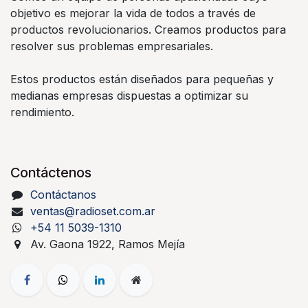
objetivo es mejorar la vida de todos a través de
productos revolucionarios. Creamos productos para
resolver sus problemas empresariales.
Estos productos están diseñados para pequeñas y
medianas empresas dispuestas a optimizar su
rendimiento.
Contáctenos
Contáctanos
ventas@radioset.com.ar
+54 11 5039-1310
Av. Gaona 1922, Ramos Mejía