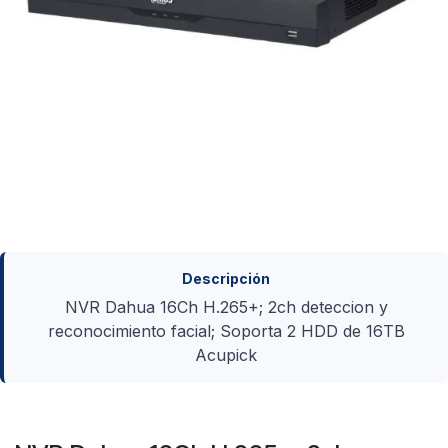
Descripción
NVR Dahua 16Ch H.265+; 2ch deteccion y
reconocimiento facial; Soporta 2 HDD de 16TB
Acupick