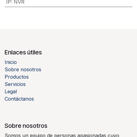
IP
:
NVR
Enlaces útiles
Inicio
Sobre nosotros
Productos
Servicios
Legal
Contáctanos
Sobre nosotros
Somos un equipo de personas apasionadas cuyo