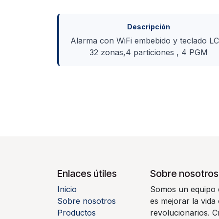
Descripción
Alarma con WiFi embebido y teclado LC
32 zonas,4 particiones , 4 PGM
Enlaces útiles
Sobre nosotros
Inicio
Somos un equipo d
Sobre nosotros
es mejorar la vida
Productos
revolucionarios. 