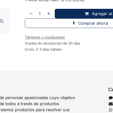
Agregar al 
D,
Comprar ahora
Términos y condiciones
Grantía de devolución de 30 días
Envío: 2-3 días hábiles
C
e personas apasionadas cuyo objetivo
 de todos a través de productos
Creamos productos para resolver sus