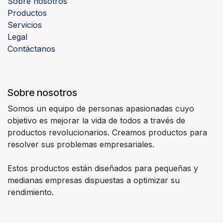
Sobre nosotros
Productos
Servicios
Legal
Contáctanos
Sobre nosotros
Somos un equipo de personas apasionadas cuyo
objetivo es mejorar la vida de todos a través de
productos revolucionarios. Creamos productos para
resolver sus problemas empresariales.
Estos productos están diseñados para pequeñas y
medianas empresas dispuestas a optimizar su
rendimiento.