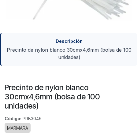
Descripción
Precinto de nylon blanco 30cmx4,6mm (bolsa de 100
unidades)
Precinto de nylon blanco
30cmx4,6mm (bolsa de 100
unidades)
Código:
PRB3046
MARMARA