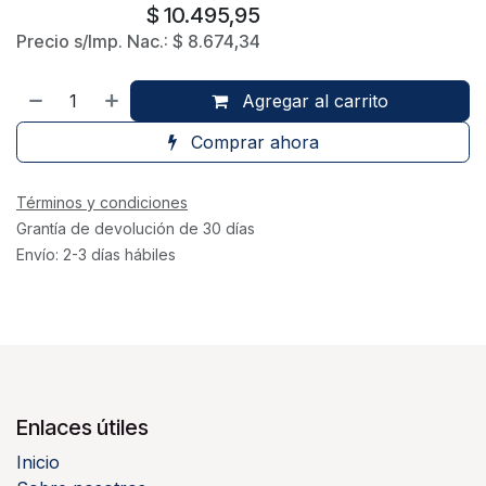
$
10.495,95
Precio s/Imp. Nac.:
$
8.674,34
Agregar al carrito
Comprar ahora
Términos y condiciones
Grantía de devolución de 30 días
Envío: 2-3 días hábiles
Enlaces útiles
Inicio