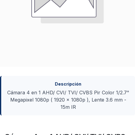
Descripción
Cámara 4 en 1 AHD/ CVI/ TVI/ CVBS Pir Color 1/2.7"
Megapixel 1080p ( 1920 x 1080p ), Lente 3.6 mm -
15m IR