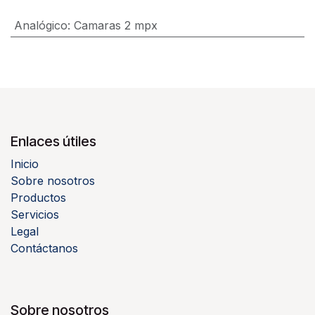
Analógico
:
Camaras 2 mpx
Enlaces útiles
Inicio
Sobre nosotros
Productos
Servicios
Legal
Contáctanos
Sobre nosotros