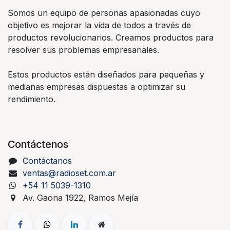
Somos un equipo de personas apasionadas cuyo
objetivo es mejorar la vida de todos a través de
productos revolucionarios. Creamos productos para
resolver sus problemas empresariales.
Estos productos están diseñados para pequeñas y
medianas empresas dispuestas a optimizar su
rendimiento.
Contáctenos
Contáctanos
ventas@radioset.com.ar
+54 11 5039-1310
Av. Gaona 1922, Ramos Mejía