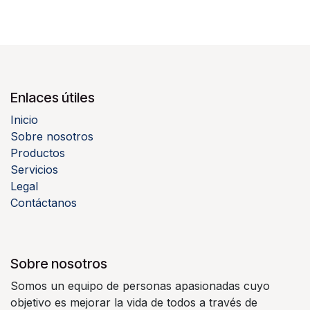
Enlaces útiles
Inicio
Sobre nosotros
Productos
Servicios
Legal
Contáctanos
Sobre nosotros
Somos un equipo de personas apasionadas cuyo
objetivo es mejorar la vida de todos a través de