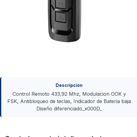
Descripción
Control Remoto 433,92 Mhz, Modulacion OOK y
FSK, Antibloqueo de teclas, Indicador de Bateria baja
Diseño diferenciado_x000D_