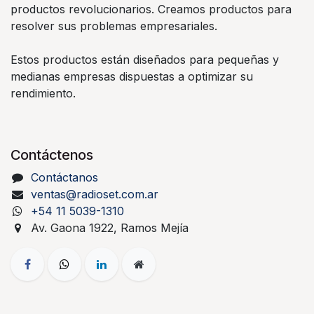
productos revolucionarios. Creamos productos para
resolver sus problemas empresariales.
Estos productos están diseñados para pequeñas y
medianas empresas dispuestas a optimizar su
rendimiento.
Contáctenos
Contáctanos
ventas@radioset.com.ar
+54 11 5039-1310
Av. Gaona 1922, Ramos Mejía