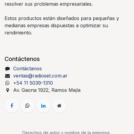
resolver sus problemas empresariales.
Estos productos están diseñados para pequeñas y
medianas empresas dispuestas a optimizar su
rendimiento.
Contáctenos
Contáctanos
ventas@radioset.com.ar
+54 11 5039-1310
Av. Gaona 1922, Ramos Mejía
Derechos de autor y nombre de la empresa