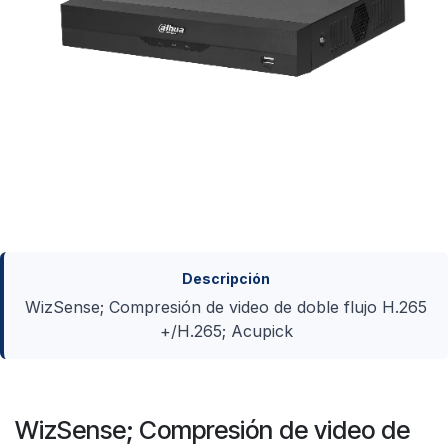
Descripción
WizSense; Compresión de video de doble flujo H.265
+/H.265; Acupick
WizSense; Compresión de video de