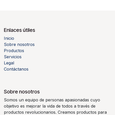
Enlaces útiles
Inicio
Sobre nosotros
Productos
Servicios
Legal
Contáctanos
Sobre nosotros
Somos un equipo de personas apasionadas cuyo
objetivo es mejorar la vida de todos a través de
productos revolucionarios. Creamos productos para